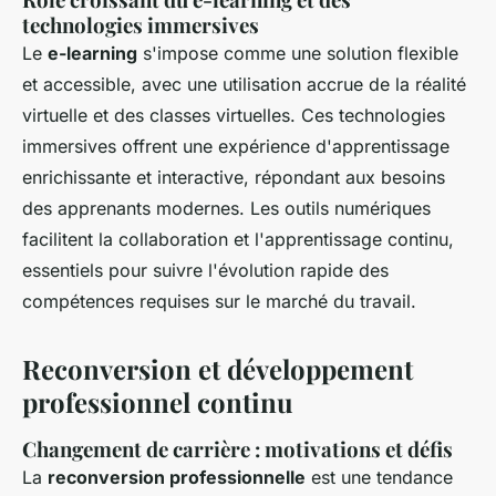
technologies immersives
Le
e-learning
s'impose comme une solution flexible
et accessible, avec une utilisation accrue de la réalité
virtuelle et des classes virtuelles. Ces technologies
immersives offrent une expérience d'apprentissage
enrichissante et interactive, répondant aux besoins
des apprenants modernes. Les outils numériques
facilitent la collaboration et l'apprentissage continu,
essentiels pour suivre l'évolution rapide des
compétences requises sur le marché du travail.
Reconversion et développement
professionnel continu
Changement de carrière : motivations et défis
La
reconversion professionnelle
est une tendance