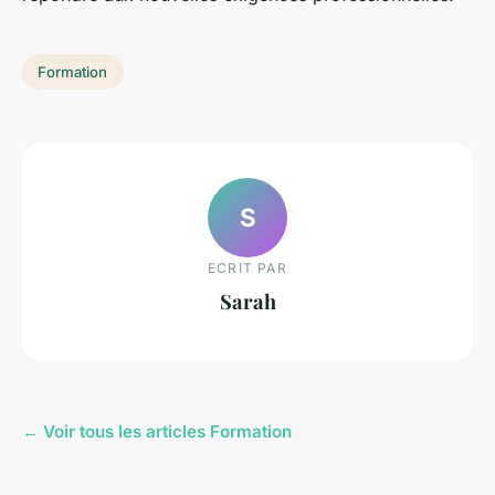
Formation
S
ECRIT PAR
Sarah
← Voir tous les articles Formation