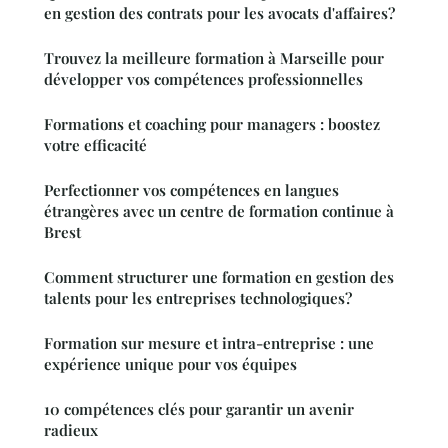
en gestion des contrats pour les avocats d'affaires?
Trouvez la meilleure formation à Marseille pour
développer vos compétences professionnelles
Formations et coaching pour managers : boostez
votre efficacité
Perfectionner vos compétences en langues
étrangères avec un centre de formation continue à
Brest
Comment structurer une formation en gestion des
talents pour les entreprises technologiques?
Formation sur mesure et intra-entreprise : une
expérience unique pour vos équipes
10 compétences clés pour garantir un avenir
radieux