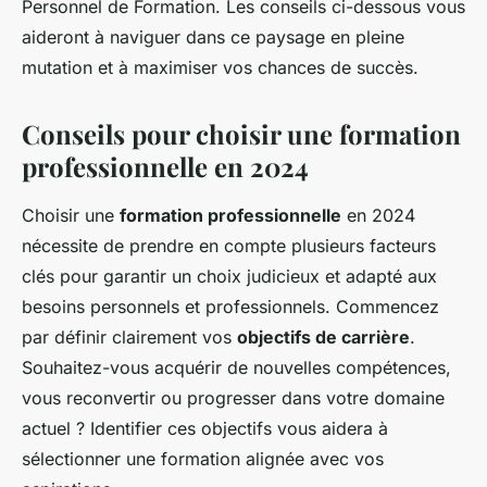
Personnel de Formation. Les conseils ci-dessous vous
aideront à naviguer dans ce paysage en pleine
mutation et à maximiser vos chances de succès.
Conseils pour choisir une formation
professionnelle en 2024
Choisir une
formation professionnelle
en 2024
nécessite de prendre en compte plusieurs facteurs
clés pour garantir un choix judicieux et adapté aux
besoins personnels et professionnels. Commencez
par définir clairement vos
objectifs de carrière
.
Souhaitez-vous acquérir de nouvelles compétences,
vous reconvertir ou progresser dans votre domaine
actuel ? Identifier ces objectifs vous aidera à
sélectionner une formation alignée avec vos