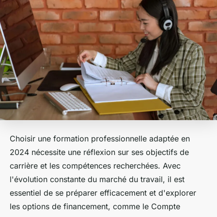
Choisir une formation professionnelle adaptée en
2024 nécessite une réflexion sur ses objectifs de
carrière et les compétences recherchées. Avec
l'évolution constante du marché du travail, il est
essentiel de se préparer efficacement et d'explorer
les options de financement, comme le Compte