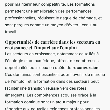
pour maintenir leur compétitivité. Les formations
permettent une amélioration des performances
professionnelles, réduisent le risque de chômage, et
sont perçues comme un moyen d'éviter l'ennui au
travail.
Opportunités de carrière dans les secteurs en
croissance et l'impact sur l'emploi
Les secteurs en croissance, notamment ceux liés à
l'écologie et au numérique, offrent de nombreuses
opportunités pour ceux en quête de
reconversion
.
Ces domaines sont essentiels pour l'avenir du marché
de l'emploi, et la formation dans ces secteurs peut
faciliter une transition réussie vers des rôles
émergents. Les compétences acquises grâce à la
formation continue sont un atout majeur pour
répondre aux nouvelles exigences professionnelles.