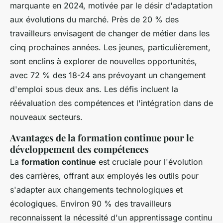
marquante en 2024, motivée par le désir d'adaptation
aux évolutions du marché. Près de 20 % des
travailleurs envisagent de changer de métier dans les
cinq prochaines années. Les jeunes, particulièrement,
sont enclins à explorer de nouvelles opportunités,
avec 72 % des 18-24 ans prévoyant un changement
d'emploi sous deux ans. Les défis incluent la
réévaluation des compétences et l'intégration dans de
nouveaux secteurs.
Avantages de la formation continue pour le
développement des compétences
La
formation continue
est cruciale pour l'évolution
des carrières, offrant aux employés les outils pour
s'adapter aux changements technologiques et
écologiques. Environ 90 % des travailleurs
reconnaissent la nécessité d'un apprentissage continu