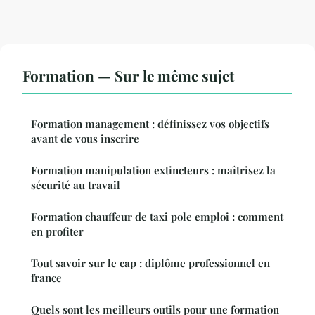
Formation — Sur le même sujet
Formation management : définissez vos objectifs
avant de vous inscrire
Formation manipulation extincteurs : maîtrisez la
sécurité au travail
Formation chauffeur de taxi pole emploi : comment
en profiter
Tout savoir sur le cap : diplôme professionnel en
france
Quels sont les meilleurs outils pour une formation