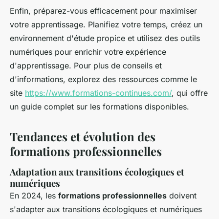
Enfin, préparez-vous efficacement pour maximiser
votre apprentissage. Planifiez votre temps, créez un
environnement d'étude propice et utilisez des outils
numériques pour enrichir votre expérience
d'apprentissage. Pour plus de conseils et
d'informations, explorez des ressources comme le
site
https://www.formations-continues.com/
, qui offre
un guide complet sur les formations disponibles.
Tendances et évolution des
formations professionnelles
Adaptation aux transitions écologiques et
numériques
En 2024, les
formations professionnelles
doivent
s'adapter aux transitions écologiques et numériques