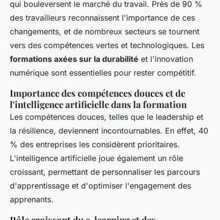
qui bouleversent le marché du travail. Près de 90 %
des travailleurs reconnaissent l'importance de ces
changements, et de nombreux secteurs se tournent
vers des compétences vertes et technologiques. Les
formations axées sur la durabilité
et l'innovation
numérique sont essentielles pour rester compétitif.
Importance des compétences douces et de
l'intelligence artificielle dans la formation
Les compétences douces, telles que le leadership et
la résilience, deviennent incontournables. En effet, 40
% des entreprises les considèrent prioritaires.
L'intelligence artificielle joue également un rôle
croissant, permettant de personnaliser les parcours
d'apprentissage et d'optimiser l'engagement des
apprenants.
Rôle croissant du e-learning et des