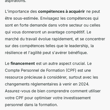
aspirations.
L'importance des
compétences à acquérir
ne peut
être sous-estimée. Envisagez les compétences qui
sont en forte demande dans votre secteur ou celles
qui vous donneront un avantage compétitif. Le
marché du travail évolue rapidement, et se concentrer
sur des compétences telles que le leadership, la
résilience et l'agilité peut s'avérer bénéfique.
Le
financement
est un autre aspect crucial. Le
Compte Personnel de Formation (CPF) est une
ressource précieuse à considérer, surtout avec les
changements réglementaires à venir en 2024.
Assurez-vous de bien comprendre comment utiliser
votre CPF pour optimiser votre investissement
personnel dans la formation.