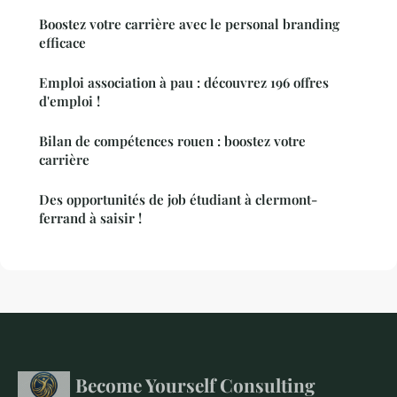
Boostez votre carrière avec le personal branding
efficace
Emploi association à pau : découvrez 196 offres
d'emploi !
Bilan de compétences rouen : boostez votre
carrière
Des opportunités de job étudiant à clermont-
ferrand à saisir !
Become Yourself Consulting