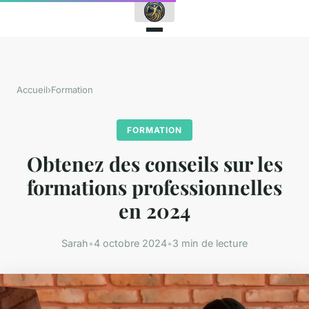
Accueil
›
Formation
FORMATION
Obtenez des conseils sur les
formations professionnelles
en 2024
Sarah
•
4 octobre 2024
•
3 min de lecture