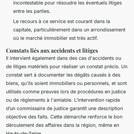
incontestable pour résoudre les éventuels litiges
entre les parties.
Le recours à ce service est courant dans la
capitale, particulièrement dans un arrondissement
où le marché immobilier est très actif.
Constats liés aux accidents et litiges
Il intervient également dans des cas d'accidents ou
de litiges matériels pour réaliser un constat précis. Un
constat sert à documenter les dégâts causés à des
biens, qu'ils soient immobiliers ou personnels, et sont
utilisés comme preuves lors de procédures en justice
ou de règlements à l'amiable. L’intervention rapide
d’un commissaire de justice garantit une description
objective des faits. Cette démarche renforce le bon
déroulement des affaires dans la région, même en
Hauts-de-Seine.