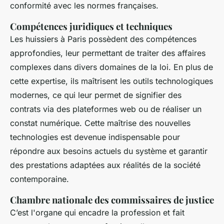
conformité avec les normes françaises.
Compétences juridiques et techniques
Les huissiers à Paris possèdent des compétences
approfondies, leur permettant de traiter des affaires
complexes dans divers domaines de la loi. En plus de
cette expertise, ils maîtrisent les outils technologiques
modernes, ce qui leur permet de signifier des
contrats via des plateformes web ou de réaliser un
constat numérique. Cette maîtrise des nouvelles
technologies est devenue indispensable pour
répondre aux besoins actuels du système et garantir
des prestations adaptées aux réalités de la société
contemporaine.
Chambre nationale des commissaires de justice
C’est l'organe qui encadre la profession et fait