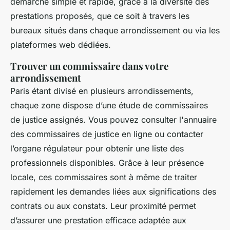
démarche simple et rapide, grâce à la diversité des
prestations proposés, que ce soit à travers les
bureaux situés dans chaque arrondissement ou via les
plateformes web dédiées.
Trouver un commissaire dans votre
arrondissement
Paris étant divisé en plusieurs arrondissements,
chaque zone dispose d’une étude de commissaires
de justice assignés. Vous pouvez consulter l'annuaire
des commissaires de justice en ligne ou contacter
l’organe régulateur pour obtenir une liste des
professionnels disponibles. Grâce à leur présence
locale, ces commissaires sont à même de traiter
rapidement les demandes liées aux significations des
contrats ou aux constats. Leur proximité permet
d’assurer une prestation efficace adaptée aux