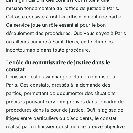
Les significations des contrats constituent une
mission fondamentale de l’office de justice à Paris.
Cet acte consiste à notifier officiellement une partie.
Ce service joue un rôle essentiel pour le bon
déroulement des procédures. Que vous soyez à Paris
ou ailleurs comme à Saint-Denis, cette étape est
incontournable dans toute procédure.
Le rôle du commissaire de justice dans le
constat
L’huissier est aussi chargé d’établir un constat à
Paris. Ces constats, dressés à la demande des
parties, permettent de documenter des situations
précises pouvant servir de preuves dans le cadre de
procédures dans la cour de justice. Qu'il s'agisse de
litiges entre particuliers ou d’accidents, le constat
réalisé par un huissier constitue une preuve objective