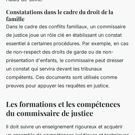
Constatations dans le cadre du droit de la
famille
Dans le cadre des conflits familiaux, un commissaire
de justice joue un rôle clé en établissant un constat
essentiel à certaines procédures. Par exemple, en cas
de non-respect des droits de garde ou de non-
présentation d'enfants, le commissaire peut dresser
un constat qui servira devant les tribunaux
compétents. Ces documents sont utilisés comme
preuves pour appuyer les requêtes en justice.
Les formations et les compétences
du commissaire de justice
Il doit suivre un enseignement rigoureux et acquérir
un ensemble de compétences juridiques et techniques