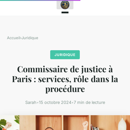
Accueil
›
Juridique
JURIDIQUE
Commissaire de justice à
Paris : services, rôle dans la
procédure
Sarah
•
15 octobre 2024
•
7 min de lecture