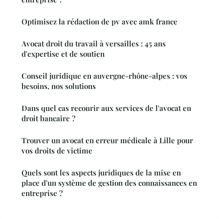
Optimisez la rédaction de pv avec amk france
Avocat droit du travail à versailles : 45 ans
d'expertise et de soutien
Conseil juridique en auvergne-rhône-alpes : vos
besoins, nos solutions
Dans quel cas recourir aux services de l'avocat en
droit bancaire ?
Trouver un avocat en erreur médicale à Lille pour
vos droits de victime
Quels sont les aspects juridiques de la mise en
place d'un système de gestion des connaissances en
entreprise ?