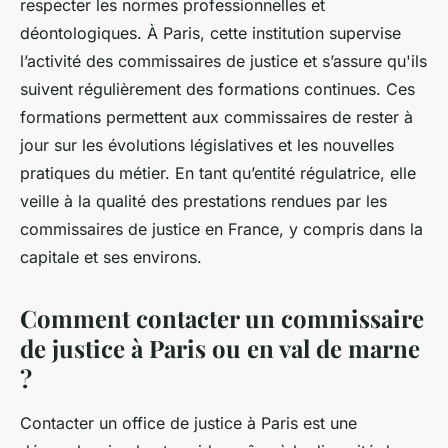
respecter les normes professionnelles et
déontologiques. À Paris, cette institution supervise
l’activité des commissaires de justice et s’assure qu'ils
suivent régulièrement des formations continues. Ces
formations permettent aux commissaires de rester à
jour sur les évolutions législatives et les nouvelles
pratiques du métier. En tant qu’entité régulatrice, elle
veille à la qualité des prestations rendues par les
commissaires de justice en France, y compris dans la
capitale et ses environs.
Comment contacter un commissaire
de justice à Paris ou en val de marne
?
Contacter un office de justice à Paris est une