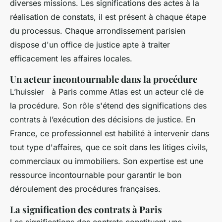
diverses missions. Les significations des actes à la
réalisation de constats, il est présent à chaque étape
du processus. Chaque arrondissement parisien
dispose d'un office de justice apte à traiter
efficacement les affaires locales.
Un acteur incontournable dans la procédure
L’huissier à Paris comme Atlas est un acteur clé de
la procédure. Son rôle s'étend des significations des
contrats à l’exécution des décisions de justice. En
France, ce professionnel est habilité à intervenir dans
tout type d'affaires, que ce soit dans les litiges civils,
commerciaux ou immobiliers. Son expertise est une
ressource incontournable pour garantir le bon
déroulement des procédures françaises.
La signification des contrats à Paris