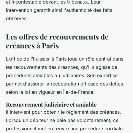
et incontestable devant les tribunaux. Leur
intervention garantit ainsi l'authenticité des faits
observés.
Les offres de recouvrements de
créances à Paris
L’office de l’huissier à Paris joue un rôle central dans
les recouvrements des créances, qu'il s'agisse de
procédures amiables ou judiciaires. Son expertise
permet d'assurer la récupération efficace des dettes
selon la loi en vigueur en Île-de-France.
Recouvrement judiciaire et amiable
Il intervient pour obtenir le règlement des créances.
Lorsqu'un débiteur ne paie pas volontairement, ce
professionnel met en œuvre une procédure cordiale