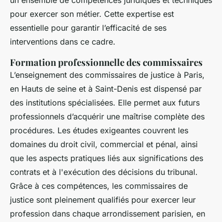
pour exercer son métier. Cette expertise est
essentielle pour garantir l’efficacité de ses
interventions dans ce cadre.
Formation professionnelle des commissaires
L’enseignement des commissaires de justice à Paris,
en Hauts de seine et à Saint-Denis est dispensé par
des institutions spécialisées. Elle permet aux futurs
professionnels d’acquérir une maîtrise complète des
procédures. Les études exigeantes couvrent les
domaines du droit civil, commercial et pénal, ainsi
que les aspects pratiques liés aux significations des
contrats et à l'exécution des décisions du tribunal.
Grâce à ces compétences, les commissaires de
justice sont pleinement qualifiés pour exercer leur
profession dans chaque arrondissement parisien, en