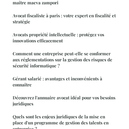
maître maeva zampori
Avocat fiscaliste à paris : votre expert en fiscalité et
stratégie
Avocats propriété intellectuelle : protégez vos
innovations efficacement
Comment une entreprise peut-elle se conformer
aux réglementations sur la gestion des risques de
sécurité informatique ?
Gérant salarié : avantages et inconvénients à
connaître
Découvrez l'annuaire avocat idéal pour vos besoins
juridiques
Quels sont les enjeux juridiques de la mise en
place d'un programme de gestion des talents en
entreprise ?