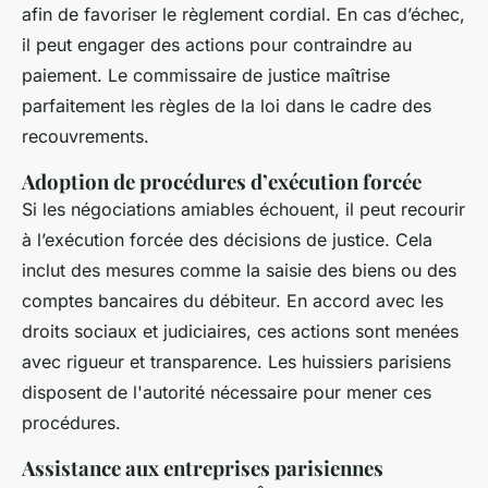
afin de favoriser le règlement cordial. En cas d’échec,
il peut engager des actions pour contraindre au
paiement. Le commissaire de justice maîtrise
parfaitement les règles de la loi dans le cadre des
recouvrements.
Adoption de procédures d’exécution forcée
Si les négociations amiables échouent, il peut recourir
à l’exécution forcée des décisions de justice. Cela
inclut des mesures comme la saisie des biens ou des
comptes bancaires du débiteur. En accord avec les
droits sociaux et judiciaires, ces actions sont menées
avec rigueur et transparence. Les huissiers parisiens
disposent de l'autorité nécessaire pour mener ces
procédures.
Assistance aux entreprises parisiennes