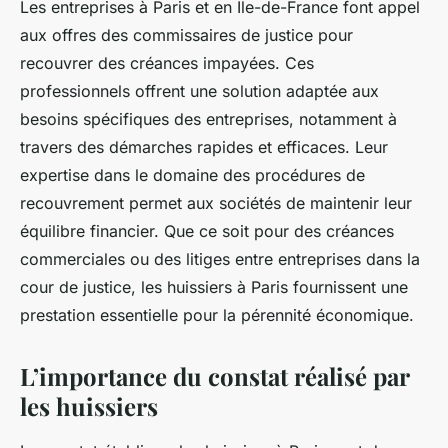
Les entreprises à Paris et en Île-de-France font appel
aux offres des commissaires de justice pour
recouvrer des créances impayées. Ces
professionnels offrent une solution adaptée aux
besoins spécifiques des entreprises, notamment à
travers des démarches rapides et efficaces. Leur
expertise dans le domaine des procédures de
recouvrement permet aux sociétés de maintenir leur
équilibre financier. Que ce soit pour des créances
commerciales ou des litiges entre entreprises dans la
cour de justice, les huissiers à Paris fournissent une
prestation essentielle pour la pérennité économique.
L’importance du constat réalisé par
les huissiers