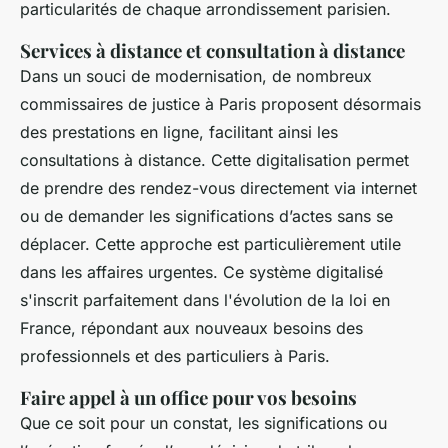
particularités de chaque arrondissement parisien.
Services à distance et consultation à distance
Dans un souci de modernisation, de nombreux
commissaires de justice à Paris proposent désormais
des prestations en ligne, facilitant ainsi les
consultations à distance. Cette digitalisation permet
de prendre des rendez-vous directement via internet
ou de demander les significations d’actes sans se
déplacer. Cette approche est particulièrement utile
dans les affaires urgentes. Ce système digitalisé
s'inscrit parfaitement dans l'évolution de la loi en
France, répondant aux nouveaux besoins des
professionnels et des particuliers à Paris.
Faire appel à un office pour vos besoins
Que ce soit pour un constat, les significations ou