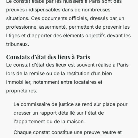
Le constat établi par les huissiers à Paris sont des
preuves indispensables dans de nombreuses
situations. Ces documents officiels, dressés par un
professionnel assermenté, permettent de prévenir les
litiges et d'apporter des éléments objectifs devant les
tribunaux.
Constats d’état des lieux à Paris
Le constat d’état des lieux est souvent réalisé à Paris
lors de la remise ou de la restitution d’un bien
immobilier, notamment entre locataires et
propriétaires.
Le commissaire de justice se rend sur place pour
dresser un rapport détaillé sur l'état de
l’appartement ou de la maison.
Chaque constat constitue une preuve neutre et