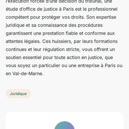
l’exécution forcée d’une décision du tribunal, une
étude d’office de justice à Paris est le professionnel
compétent pour protéger vos droits. Son expertise
juridique et sa connaissance des procédures
garantissent une prestation fiable et conforme aux
attentes légales. Ces huissiers, par leurs formations
continues et leur régulation stricte, vous offrent un
soutien essentiel pour toute action en justice, que
vous soyez un particulier ou une entreprise à Paris ou
en Val-de-Marne.
Juridique