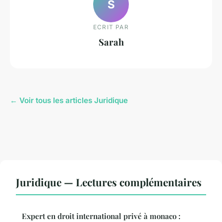
S
ECRIT PAR
Sarah
← Voir tous les articles Juridique
Juridique — Lectures complémentaires
Expert en droit international privé à monaco :