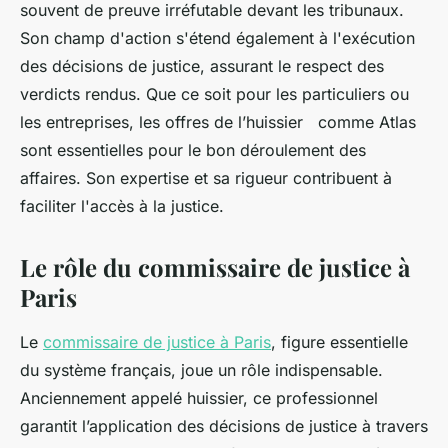
souvent de preuve irréfutable devant les tribunaux.
Son champ d'action s'étend également à l'exécution
des décisions de justice, assurant le respect des
verdicts rendus. Que ce soit pour les particuliers ou
les entreprises, les offres de l’huissier comme Atlas
sont essentielles pour le bon déroulement des
affaires. Son expertise et sa rigueur contribuent à
faciliter l'accès à la justice.
Le rôle du commissaire de justice à
Paris
Le
commissaire de justice à Paris
, figure essentielle
du système français, joue un rôle indispensable.
Anciennement appelé huissier, ce professionnel
garantit l’application des décisions de justice à travers