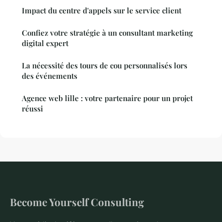
Impact du centre d'appels sur le service client
Confiez votre stratégie à un consultant marketing
digital expert
La nécessité des tours de cou personnalisés lors
des événements
Agence web lille : votre partenaire pour un projet
réussi
Become Yourself Consulting