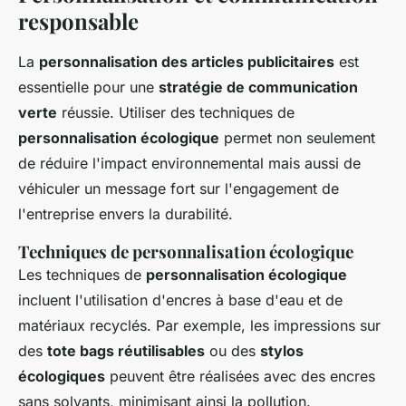
responsable
La
personnalisation des articles publicitaires
est
essentielle pour une
stratégie de communication
verte
réussie. Utiliser des techniques de
personnalisation écologique
permet non seulement
de réduire l'impact environnemental mais aussi de
véhiculer un message fort sur l'engagement de
l'entreprise envers la durabilité.
Techniques de personnalisation écologique
Les techniques de
personnalisation écologique
incluent l'utilisation d'encres à base d'eau et de
matériaux recyclés. Par exemple, les impressions sur
des
tote bags réutilisables
ou des
stylos
écologiques
peuvent être réalisées avec des encres
sans solvants, minimisant ainsi la pollution.