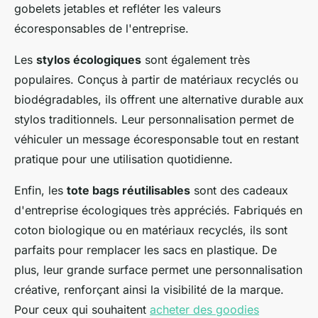
gobelets jetables et refléter les valeurs
écoresponsables de l'entreprise.
Les
stylos écologiques
sont également très
populaires. Conçus à partir de matériaux recyclés ou
biodégradables, ils offrent une alternative durable aux
stylos traditionnels. Leur personnalisation permet de
véhiculer un message écoresponsable tout en restant
pratique pour une utilisation quotidienne.
Enfin, les
tote bags réutilisables
sont des cadeaux
d'entreprise écologiques très appréciés. Fabriqués en
coton biologique ou en matériaux recyclés, ils sont
parfaits pour remplacer les sacs en plastique. De
plus, leur grande surface permet une personnalisation
créative, renforçant ainsi la visibilité de la marque.
Pour ceux qui souhaitent
acheter des goodies