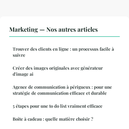
Marketing — Nos autres articles
Trouver des clients en ligne : un processus facile à
suivre
Créer des images originales avec générateur
d'image ai
Agence de communication à périgueux : pour une
stratégie de communication efficace et durable
5 étapes pour une to do list vraiment efficace
Boîte à cadeau : quelle matière choisir ?