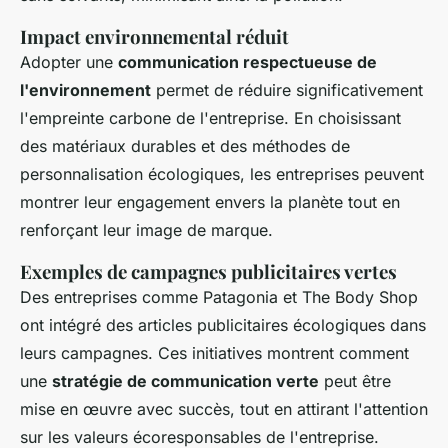
Impact environnemental réduit
Adopter une
communication respectueuse de
l'environnement
permet de réduire significativement
l'empreinte carbone de l'entreprise. En choisissant
des matériaux durables et des méthodes de
personnalisation écologiques, les entreprises peuvent
montrer leur engagement envers la planète tout en
renforçant leur image de marque.
Exemples de campagnes publicitaires vertes
Des entreprises comme Patagonia et The Body Shop
ont intégré des articles publicitaires écologiques dans
leurs campagnes. Ces initiatives montrent comment
une
stratégie de communication verte
peut être
mise en œuvre avec succès, tout en attirant l'attention
sur les valeurs écoresponsables de l'entreprise.