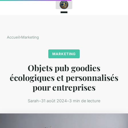
Accueil
›
Marketing
MARKETING
Objets pub goodies
écologiques et personnalisés
pour entreprises
Sarah
•
31 août 2024
•
3 min de lecture