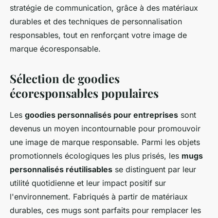
stratégie de communication, grâce à des matériaux
durables et des techniques de personnalisation
responsables, tout en renforçant votre image de
marque écoresponsable.
Sélection de goodies
écoresponsables populaires
Les
goodies personnalisés pour entreprises
sont
devenus un moyen incontournable pour promouvoir
une image de marque responsable. Parmi les objets
promotionnels écologiques les plus prisés, les
mugs
personnalisés réutilisables
se distinguent par leur
utilité quotidienne et leur impact positif sur
l'environnement. Fabriqués à partir de matériaux
durables, ces mugs sont parfaits pour remplacer les