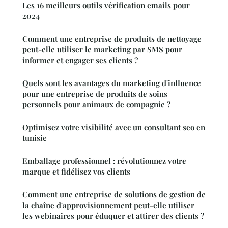
Les 16 meilleurs outils vérification emails pour
2024
Comment une entreprise de produits de nettoyage
peut-elle utiliser le marketing par SMS pour
informer et engager ses clients ?
Quels sont les avantages du marketing d'influence
pour une entreprise de produits de soins
personnels pour animaux de compagnie ?
Optimisez votre visibilité avec un consultant seo en
tunisie
Emballage professionnel : révolutionnez votre
marque et fidélisez vos clients
Comment une entreprise de solutions de gestion de
la chaîne d'approvisionnement peut-elle utiliser
les webinaires pour éduquer et attirer des clients ?