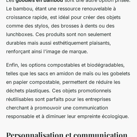
Les
goodies en bambou
sont une autre option prisée.
Le bambou, étant une ressource renouvelable à
croissance rapide, est idéal pour créer des objets
comme des stylos, des brosses à dents ou des
lunchboxes. Ces produits sont non seulement
durables mais aussi esthétiquement plaisants,
renforçant ainsi l'image de marque.
Enfin, les options compostables et biodégradables,
telles que les sacs en amidon de maïs ou les gobelets
en papier compostable, permettent de réduire les
déchets plastiques. Ces objets promotionnels
réutilisables sont parfaits pour les entreprises
cherchant à promouvoir une communication
responsable et à diminuer leur empreinte écologique.
Personnalisation et communication