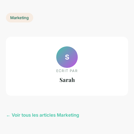
Marketing
S
ECRIT PAR
Sarah
← Voir tous les articles Marketing