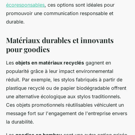
écoresponsables
, ces options sont idéales pour
promouvoir une communication responsable et
durable.
Matériaux durables et innovants
pour goodies
Les
objets en matériaux recyclés
gagnent en
popularité grâce à leur impact environnemental
réduit. Par exemple, les stylos fabriqués à partir de
plastique recyclé ou de papier biodégradable offrent
une alternative écologique aux stylos traditionnels.
Ces objets promotionnels réutilisables véhiculent un
message fort sur l'engagement de l'entreprise envers
la durabilité.