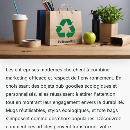
Les entreprises modernes cherchent à combiner
marketing efficace et respect de l'environnement. En
choisissant des objets pub goodies écologiques et
personnalisés, elles réussissent à attirer l'attention
tout en montrant leur engagement envers la durabilité.
Mugs réutilisables, stylos écologiques, et tote bags
s'imposent comme des choix populaires. Découvrez
comment ces articles peuvent transformer votre