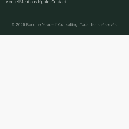
Accueil
Mentions légales
Contact
© 2026 Become Yourself Consulting. Tous droits réservés.